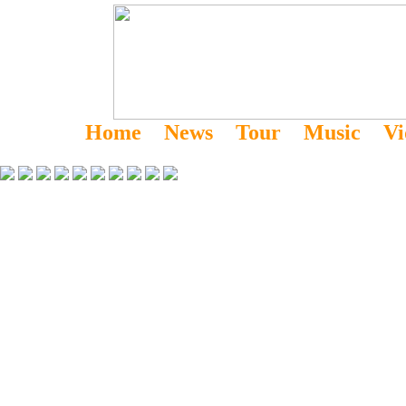
Home
News
Tour
Music
Vi